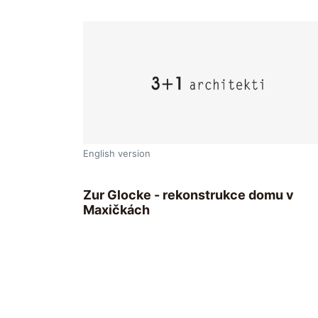
English version
Zur Glocke - rekonstrukce domu v
Maxičkách