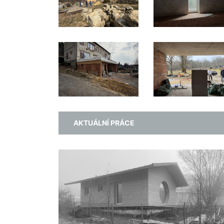
AKTUÁLNÍ PRÁCE