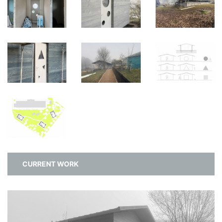
CURRENT WORK