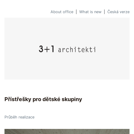
About office
|
What is new
|
Česká verze
Přístřešky pro dětské skupiny
Průběh realizace